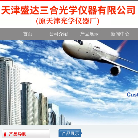
首页
公司介绍
产品展示
新闻中心
产品展示