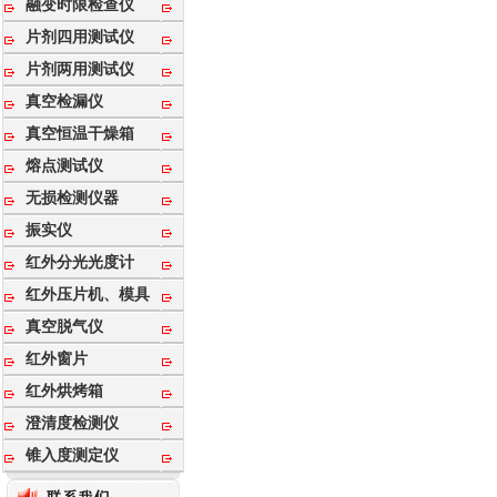
融变时限检查仪
片剂四用测试仪
片剂两用测试仪
真空检漏仪
真空恒温干燥箱
熔点测试仪
无损检测仪器
振实仪
红外分光光度计
红外压片机、模具
真空脱气仪
红外窗片
红外烘烤箱
澄清度检测仪
锥入度测定仪