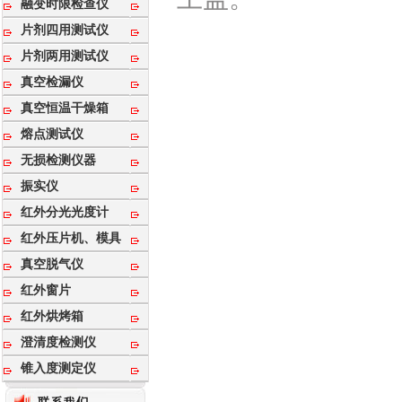
融变时限检查仪
片剂四用测试仪
片剂两用测试仪
真空检漏仪
真空恒温干燥箱
熔点测试仪
无损检测仪器
振实仪
红外分光光度计
红外压片机、模具
真空脱气仪
红外窗片
红外烘烤箱
澄清度检测仪
锥入度测定仪