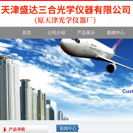
首页
公司介绍
产品展示
新闻中心
新闻中心